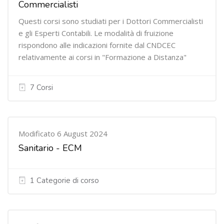
Commercialisti
Questi corsi sono studiati per i Dottori Commercialisti
e gli Esperti Contabili. Le modalità di fruizione
rispondono alle indicazioni fornite dal CNDCEC
relativamente ai corsi in "Formazione a Distanza"
7 Corsi
Modificato 6 August 2024
Sanitario - ECM
1 Categorie di corso