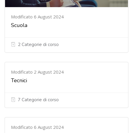
Modificato 6 August 2024
Scuola
2 Categorie di corso
Modificato 2 August 2024
Tecnici
7 Categorie di corso
Modificato 6 August 2024