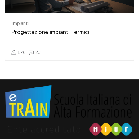
Impianti
Progettazione impianti Termici
176
23