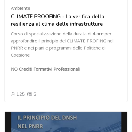
Ambiente
CLIMATE PROOFING - La verifica della
resilienza al clima delle infrastrutture
Corso di specializzazione della durata di
4
ore
per
approfondire il principio del CLIMATE PROFING nel
PNRR e nei piani e programmi delle Politiche di
Coesione
NO Crediti Formativi Professionali
125
5