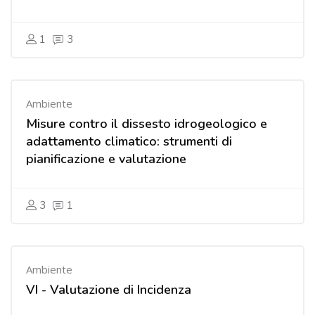
1
3
Ambiente
Misure contro il dissesto idrogeologico e
adattamento climatico: strumenti di
pianificazione e valutazione
3
1
Ambiente
VI - Valutazione di Incidenza