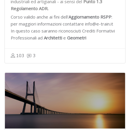
industriali ed artigianali - ai sensi del
Punto 1.3
Regolamento ADR.
Corso valido anche ai fini dell'
Aggiornamento RSPP
:
per maggiori informazioni contattare info@e-train.it
In questo caso saranno riconosciuti Crediti Formativi
Professionali ad
Architetti
e
Geometri
103
3