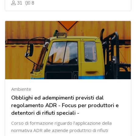
31
8
Ambiente
Obblighi ed adempimenti previsti dal
regolamento ADR - Focus per produttori e
detentori di rifiuti speciali -
Corso di formazione riguardo l’applicazione della
normativa ADR alle aziende produttrici di rifiuti