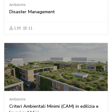
Ambiente
Disaster Management
139
11
Ambiente
Criteri Ambientali Minimi (CAM) in edilizia e