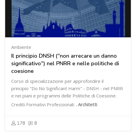
Ambiente
Il principio DNSH ("non arrecare un danno
significativo") nel PNRR e nelle politiche di
coesione
Corso di specializzazione per approfondire il
principio "Do No Significant Harm" - DNSH - nel PNRR
e nei piani e programmi delle Politiche di Coesione.
Crediti Formativi Professionali:
. Architetti
178
8