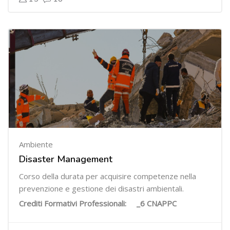
Ambiente
Disaster Management
Corso della durata per acquisire competenze nella
prevenzione e gestione dei disastri ambientali.
Crediti Formativi Professionali: _6 CNAPPC