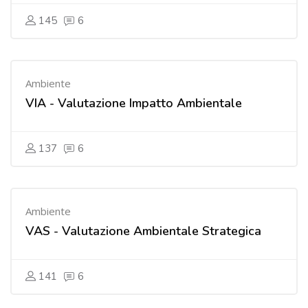
145
6
Ambiente
VIA - Valutazione Impatto Ambientale
137
6
Ambiente
VAS - Valutazione Ambientale Strategica
141
6