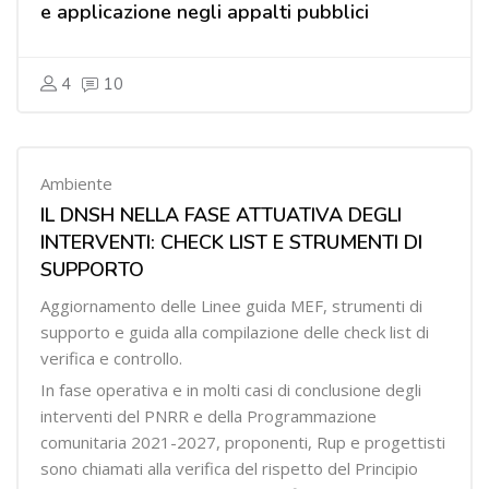
e applicazione negli appalti pubblici
4
10
Ambiente
IL DNSH NELLA FASE ATTUATIVA DEGLI
INTERVENTI: CHECK LIST E STRUMENTI DI
SUPPORTO
Aggiornamento delle Linee guida MEF, strumenti di
supporto e guida alla compilazione delle check list di
verifica e controllo.
In fase operativa e in molti casi di conclusione degli
interventi del PNRR e della Programmazione
comunitaria 2021-2027, proponenti, Rup e progettisti
sono chiamati alla verifica del rispetto del Principio