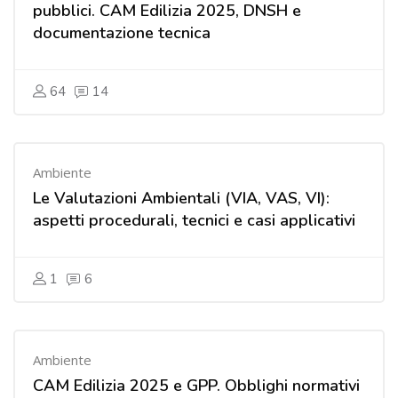
pubblici. CAM Edilizia 2025, DNSH e
documentazione tecnica
64
14
Ambiente
Le Valutazioni Ambientali (VIA, VAS, VI):
aspetti procedurali, tecnici e casi applicativi
1
6
Ambiente
CAM Edilizia 2025 e GPP. Obblighi normativi