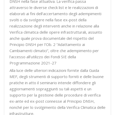
DNSH nella fase attuativa. La verifica passa
attraverso le diverse check list e le realizzazioni di
elaborati ai fini dell’accertamento degli adempimenti
svolti o da svolgere nella fase ex-post della
realizzazione degli interventi anche in relazione alla
Verifica climatica delle opere infrastrutturali, assunto
anche quale prova documentale del rispetto del
Principio DNSH per l’Ob. 2 “Adattamento ai
Cambiamenti climatici”, oltre che adempimento per
l’accesso all’utilizzo dei Fondi SIE della
Programmazione 2021-27
Alla luce delle ulteriori indicazioni fornite dalla Guida
MEF, degli strumenti di supporto forniti e delle buone
pratiche in atto il seminario intende diffondere gli
aggiornamenti sopraggiunti su tali aspetti e un
supporto per la gestione delle procedure di verifica
ex-ante ed ex-post connesse al Principio DNSH,
nonché per lo svolgimento della Verifica Climatica delle
infrastrutture.