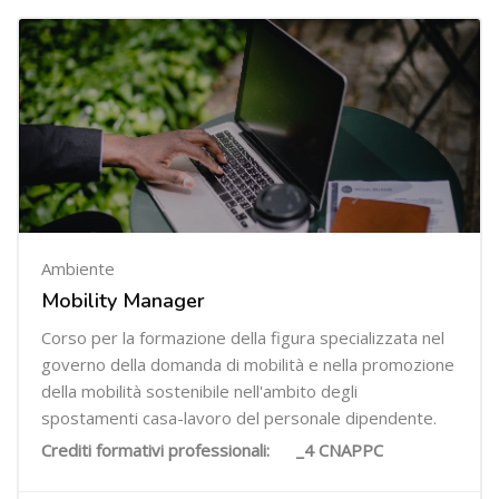
Ambiente
Mobility Manager
Corso per la formazione della figura specializzata nel
governo della domanda di mobilità e nella promozione
della mobilità sostenibile nell'ambito degli
spostamenti casa-lavoro del personale dipendente.
Crediti formativi professionali: _4 CNAPPC