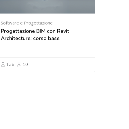
Software e Progettazione
Progettazione BIM con Revit
Architecture: corso base
135
10