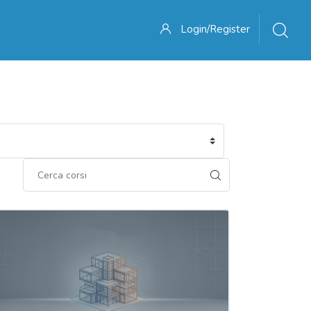
Login/Register