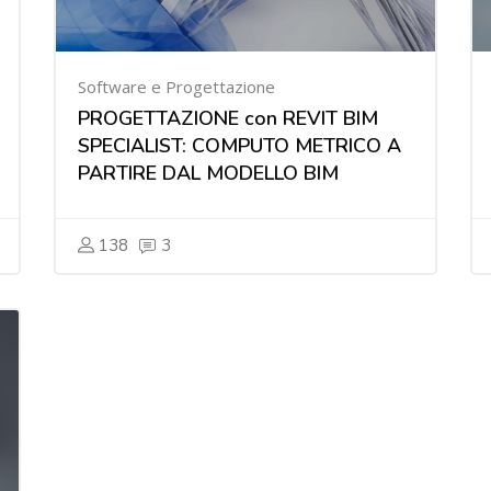
Software e Progettazione
PROGETTAZIONE con REVIT BIM
SPECIALIST: COMPUTO METRICO A
PARTIRE DAL MODELLO BIM
138
3