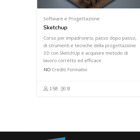
Software e Progettazione
Sketchup
Corso per impadronirsi, passo dopo passo,
di strumenti e tecniche della progettazione
3D con SketchUp e acquisire metodo di
lavoro corretto ed efficace
NO
Crediti Formativi
158
8