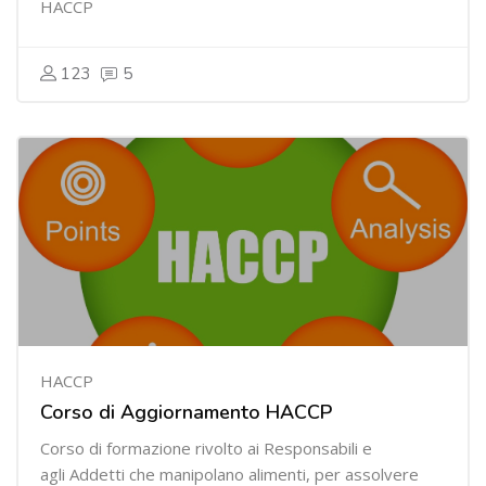
HACCP
123
5
HACCP
Corso di Aggiornamento HACCP
Corso di formazione rivolto ai Responsabili e
agli Addetti che manipolano alimenti, per assolvere