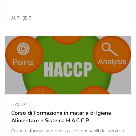
7
7
HACCP
Corso di Formazione in materia di Igiene
Alimentare e Sistema H.A.C.C.P.
Corso di formazione rivolto ai responsabili del servizio