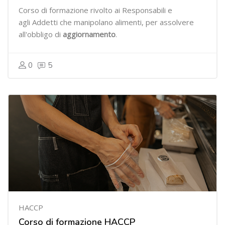
Corso di formazione rivolto ai Responsabili e
agli Addetti che manipolano alimenti, per assolvere
all'obbligo di
aggiornamento
.
0
5
HACCP
Corso di formazione HACCP